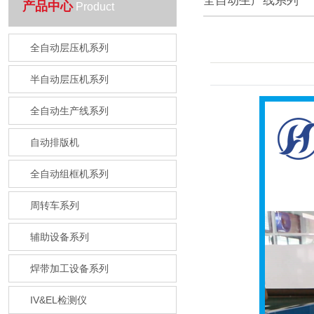
全自动生产线系列
产品中心
Product
全自动层压机系列
半自动层压机系列
全自动生产线系列
自动排版机
全自动组框机系列
周转车系列
辅助设备系列
焊带加工设备系列
IV&EL检测仪