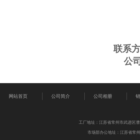
联系
公
网站首页
公司简介
公司相册
工厂地址：江苏省常州市武进区漕桥工业园
市场部办公地址：江苏省常州市武进