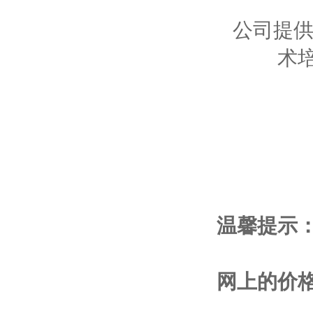
公司提供
术
温馨提示
网上的价