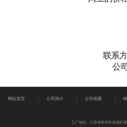
联系
公
网站首页
公司简介
公司相册
工厂地址：江苏省常州市武进区漕桥工业园