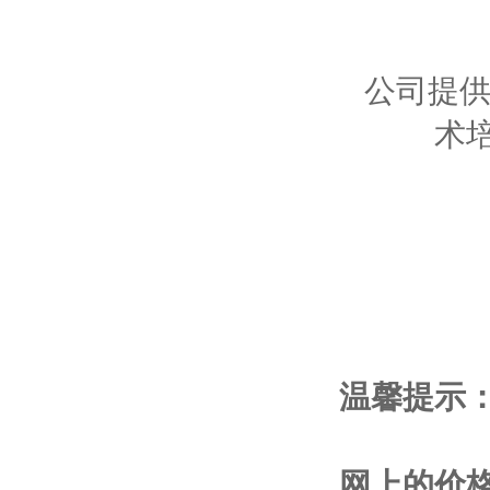
公司提供
术
温馨提示
网上的价