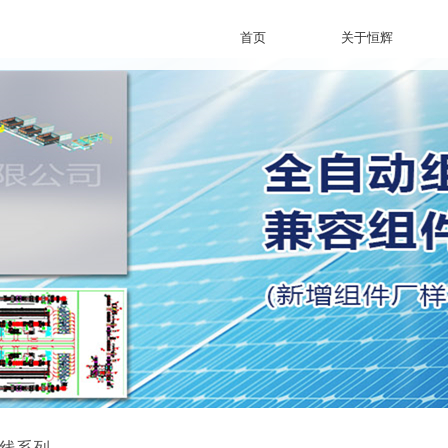
首页
关于恒辉