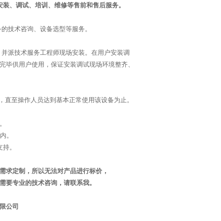
安装、调试、培训、维修等售前和售后服务。
备的技术咨询、设备选型等服务。
并派技术服务工程师现场安装。在用户安装调
完毕供用户使用，保证安装调试现场环境整齐、
，直至操作人员达到基本正常使用该设备为止。
。
之内。
支持。
需求定制，所以无法对产品进行标价，
需要专业的技术咨询，请联系我。
限公司