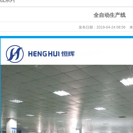
线系列
全自动生产线
发布日期：
2019-04-24 08:56
来