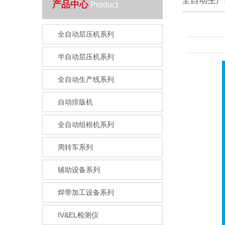
全自动生产
产品中心
Product
全自动层压机系列
半自动层压机系列
全自动生产线系列
自动排版机
全自动组框机系列
周转车系列
辅助设备系列
焊带加工设备系列
IV&EL检测仪