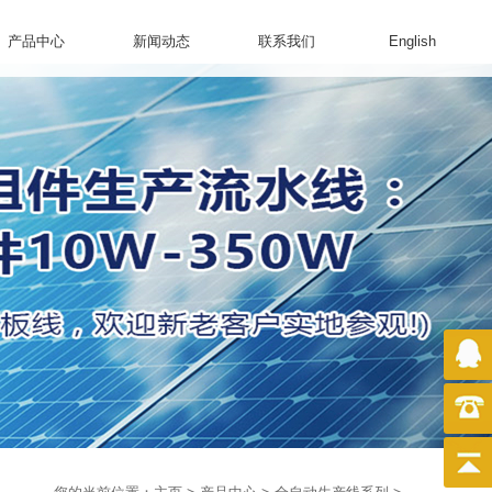
产品中心
新闻动态
联系我们
English