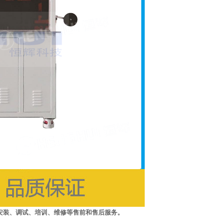
安装、调试、培训、维修等售前和售后服务。