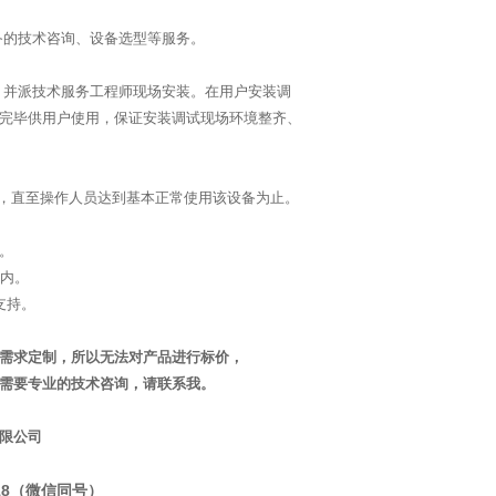
备的技术咨询、设备选型等服务。
并派技术服务工程师现场安装。在用户安装调
完毕供用户使用，保证安装调试现场环境整齐、
，直至操作人员达到基本正常使用该设备为止。
。
之内。
支持。
需求定制，所以无法对产品进行标价，
需要专业的技术咨询，请联系我。
限公司
1518（微信同号）