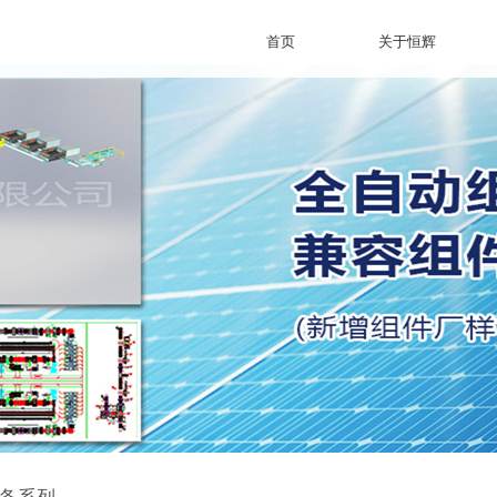
首页
关于恒辉