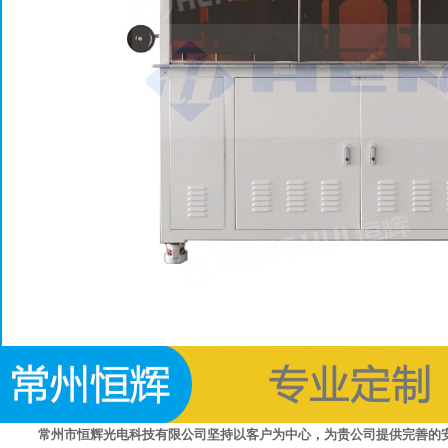
常州市恒辉光电科技有限公司坚持以客户为中心，为贵公司提供完善的