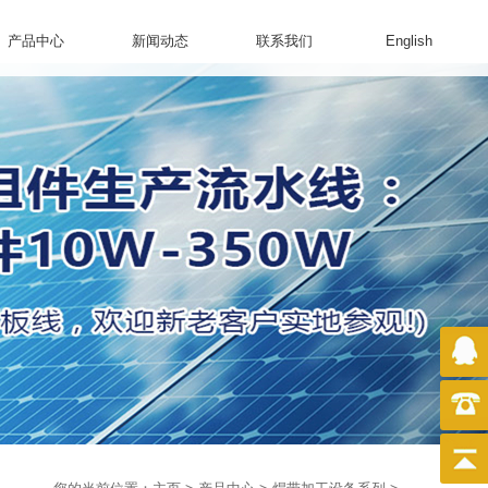
产品中心
新闻动态
联系我们
English