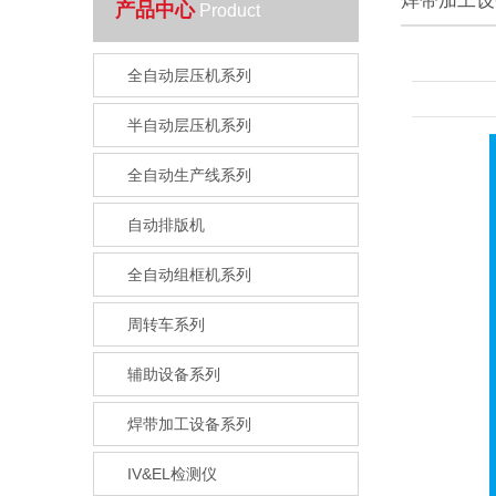
焊带加工设
产品中心
Product
全自动层压机系列
半自动层压机系列
全自动生产线系列
自动排版机
全自动组框机系列
周转车系列
辅助设备系列
焊带加工设备系列
IV&EL检测仪