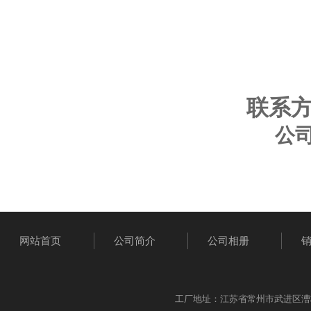
联系方式
公
网站首页
公司简介
公司相册
工厂地址：江苏省常州市武进区漕桥工业园