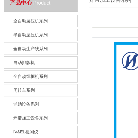
焊带加工设备系列
产品中心
Product
全自动层压机系列
半自动层压机系列
全自动生产线系列
自动排版机
全自动组框机系列
周转车系列
辅助设备系列
焊带加工设备系列
IV&EL检测仪