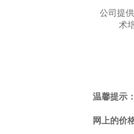
公司提供
术
温馨提示
网上的价