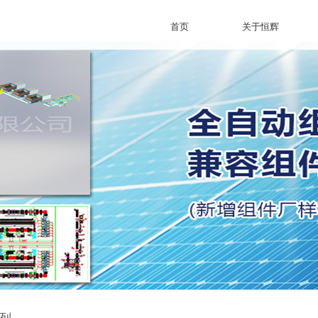
首页
关于恒辉