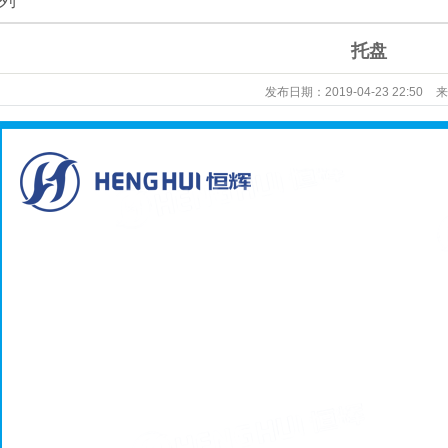
列
托盘
发布日期：
2019-04-23 22:50
来