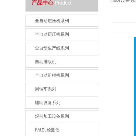
辅助设备系
产品中心
Product
全自动层压机系列
半自动层压机系列
全自动生产线系列
自动排版机
全自动组框机系列
周转车系列
辅助设备系列
焊带加工设备系列
IV&EL检测仪