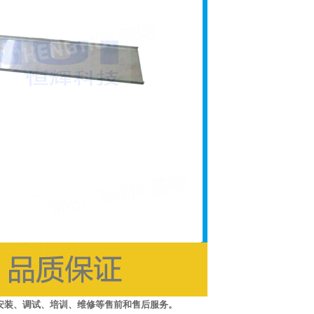
安装、调试、培训、维修等售前和售后服务。