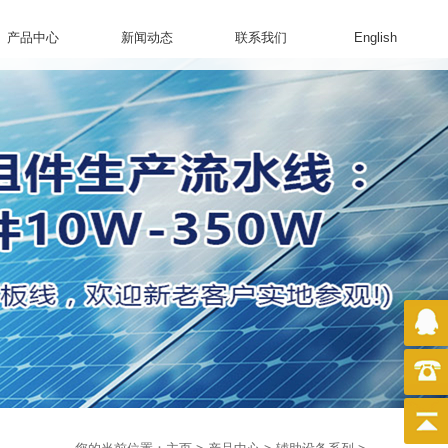
产品中心
新闻动态
联系我们
English