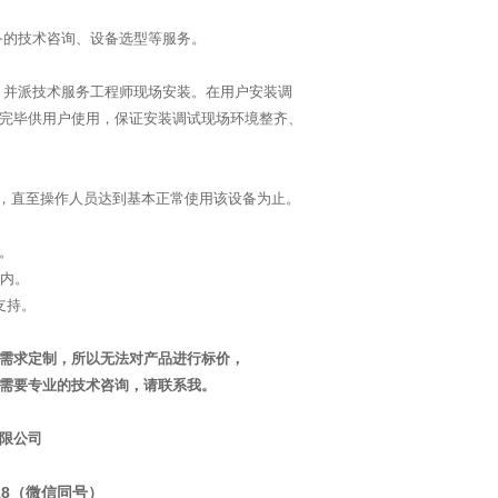
备的技术咨询、设备选型等服务。
并派技术服务工程师现场安装。在用户安装调
完毕供用户使用，保证安装调试现场环境整齐、
，直至操作人员达到基本正常使用该设备为止。
。
之内。
支持。
需求定制，所以无法对产品进行标价，
需要专业的技术咨询，请联系我。
限公司
1518（微信同号）