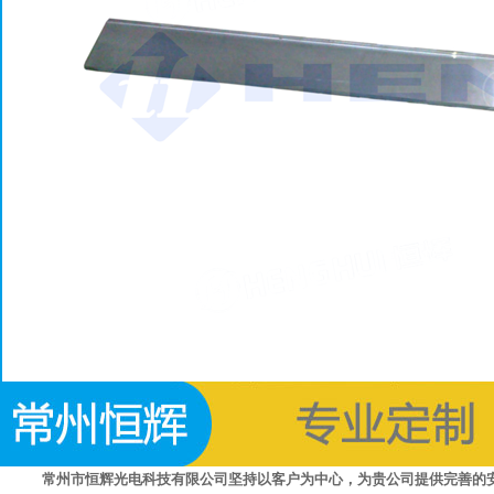
常州市恒辉光电科技有限公司坚持以客户为中心，为贵公司提供完善的