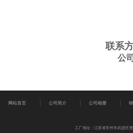
联系方式
公
网站首页
公司简介
公司相册
工厂地址：江苏省常州市武进区漕桥工业园