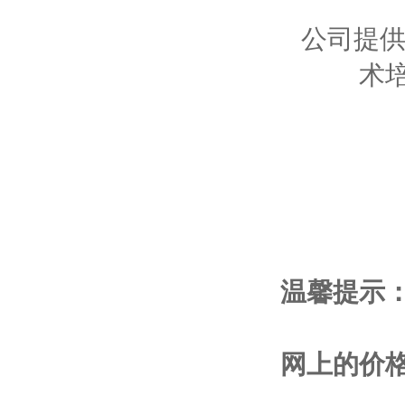
公司提供
术
温馨提示
网上的价