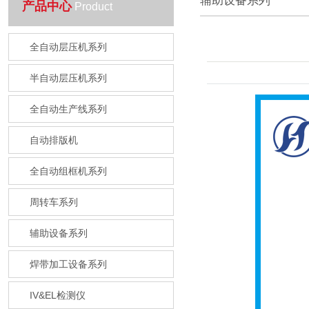
辅助设备系列
产品中心
Product
全自动层压机系列
半自动层压机系列
全自动生产线系列
自动排版机
全自动组框机系列
周转车系列
辅助设备系列
焊带加工设备系列
IV&EL检测仪