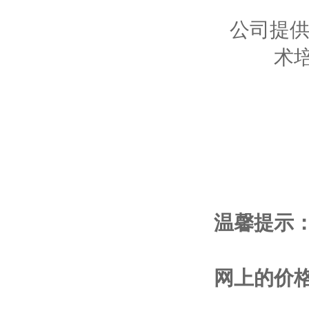
公司提供
术
温馨提示
网上的价