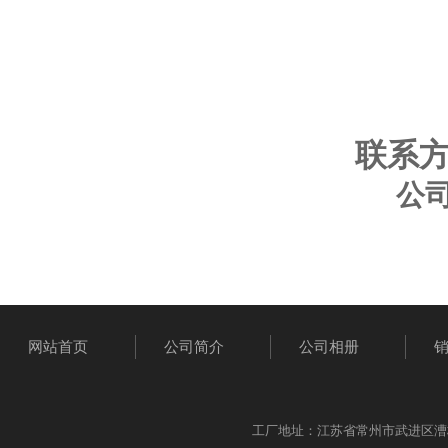
联系方式
公
网站首页
公司简介
公司相册
工厂地址：江苏省常州市武进区漕桥工业园