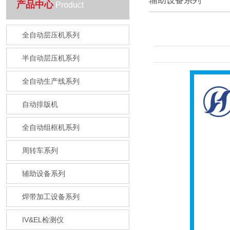
辅助设备系列
产品中心
Product
全自动层压机系列
半自动层压机系列
全自动生产线系列
自动排版机
全自动组框机系列
周转车系列
辅助设备系列
焊带加工设备系列
IV&EL检测仪