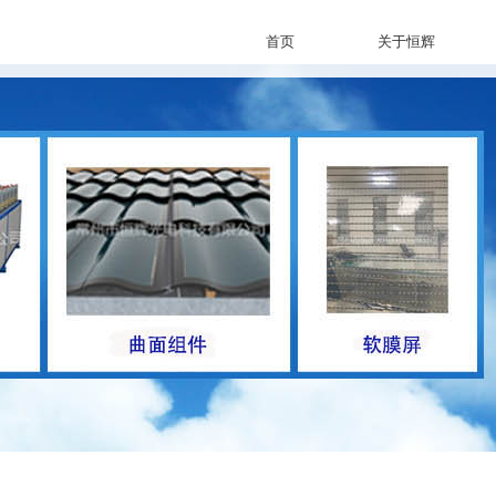
首页
关于恒辉