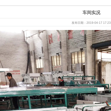
车间实况
发布日期：
2019-04-17 17:23