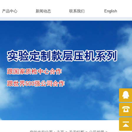
产品中心
新闻动态
联系我们
English