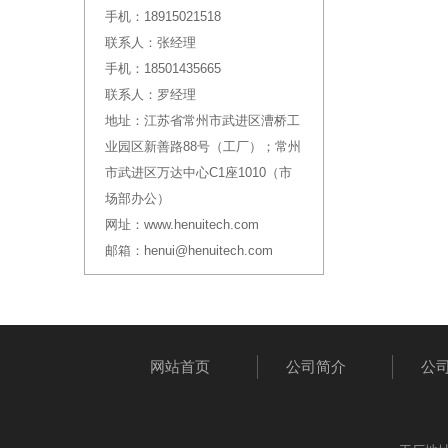
手机：
18915021518
联系人：
张经理
手机：
18501435665
联系人：
罗经理
地址：
江苏省常州市武进区漕桥工
业园区新善路88号（工厂）；常州
市武进区万达中心C1座1010（市
场部办公）
网址：
www.henuitech.com
邮箱：
henui@henuitech.com
网站首页
公司简介
公