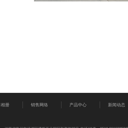
司相册
销售网络
产品中心
新闻动态