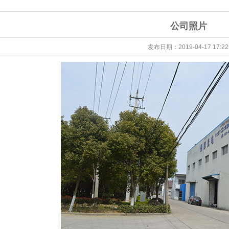
公司照片
发布日期：
2019-04-17 17:22